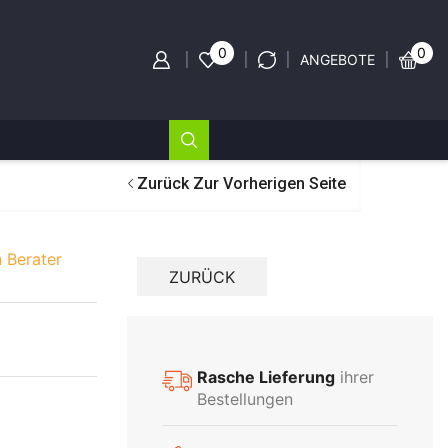
0
0
ANGEBOTE
Zurück Zur Vorherigen Seite
 Berater
Rasche Lieferung
ihrer
Bestellungen