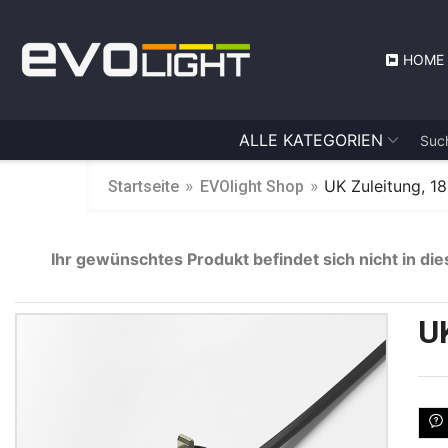
HOME
ALLE KATEGORIEN
»
»
UK Zuleitung, 
Startseite
EVOlight Shop
Ihr gewünschtes Produkt befindet sich nicht in die
U