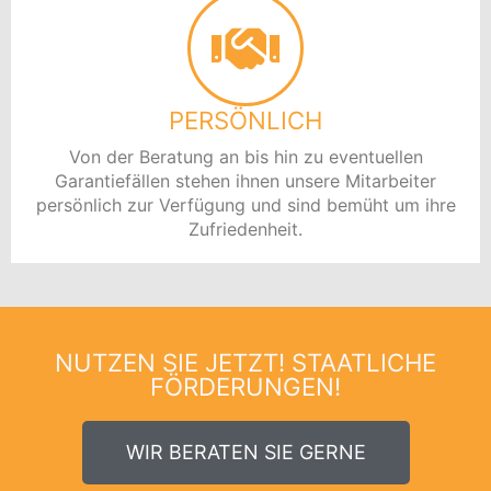
PERSÖNLICH
Von der Beratung an bis hin zu eventuellen
Garantiefällen stehen ihnen unsere Mitarbeiter
persönlich zur Verfügung und sind bemüht um ihre
Zufriedenheit.
NUTZEN SIE JETZT! STAATLICHE
FÖRDERUNGEN!
WIR BERATEN SIE GERNE