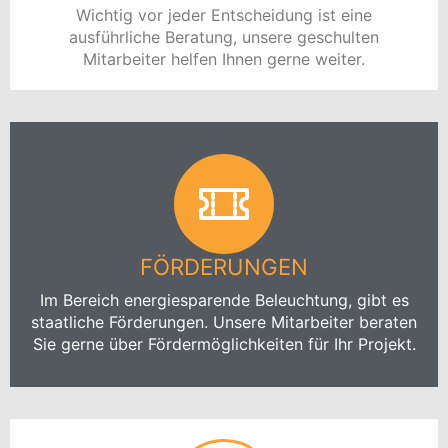
Wichtig vor jeder Entscheidung ist eine
ausführliche Beratung, unsere geschulten
Mitarbeiter helfen Ihnen gerne weiter.
FÖRDERUNGEN
Im Bereich energiesparende Beleuchtung, gibt es
staatliche Förderungen. Unsere Mitarbeiter beraten
Sie gerne über Fördermöglichkeiten für Ihr Projekt.