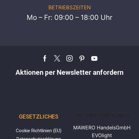
BETRIEBSZEITEN
Mo – Fr: 09:00 – 18:00 Uhr
Aktionen per Newsletter anfordern
UNTERNEHMEN INFO
GESETZLICHES
MAWERO HandelsGmbH
Cookie Richtlinien (EU)
EVOlight
Datenschutzerklärung