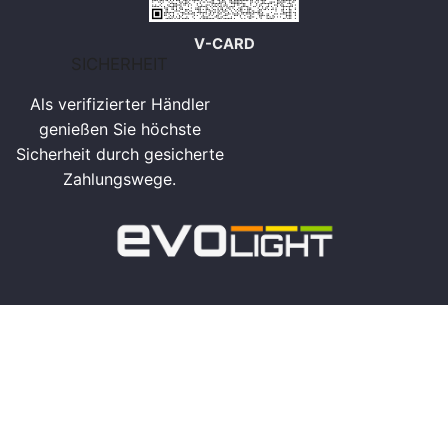
V-CARD
SICHERHEIT
Als verifizierter Händler
genießen Sie höchste
Sicherheit durch gesicherte
Zahlungswege.