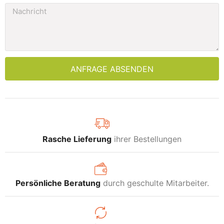
ANFRAGE ABSENDEN
Rasche Lieferung
ihrer Bestellungen
Persönliche Beratung
durch geschulte Mitarbeiter.