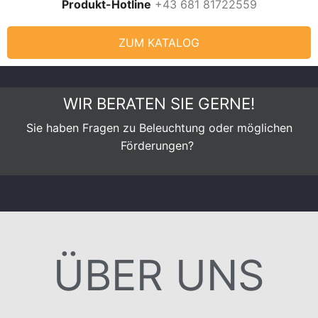
Produkt-Hotline
+43 681 81722559
ZUM KATALOG
WIR BERATEN SIE GERNE!
Sie haben Fragen zu Beleuchtung oder möglichen
Förderungen?
ÜBER UNS