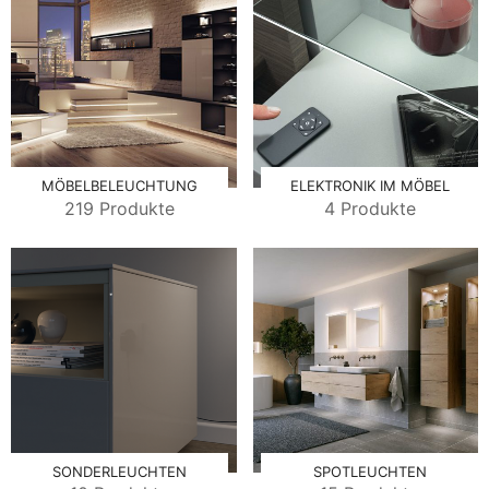
MÖBELBELEUCHTUNG
ELEKTRONIK IM MÖBEL
219 Produkte
4 Produkte
SONDERLEUCHTEN
SPOTLEUCHTEN