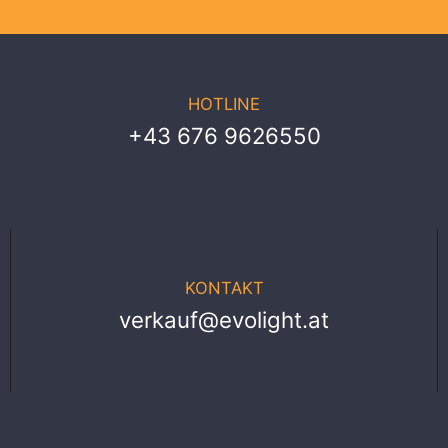
HOTLINE
+43 676 9626550
KONTAKT
verkauf@evolight.at