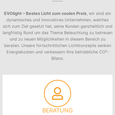
EVOlight
– Bestes Licht zum coolen Preis
, wir sind ein
dynamisches und innovatives Unternehmen, welches
sich zum Ziel gesetzt hat,
seine Kunden ganzheitlich und
langfristig Rund um das Thema Beleuchtung zu betreuen
und zu neuen Möglichkeiten in diesem Bereich zu
beraten. Unsere fortschrittlichen Lichtkonzepte senken
Energiekosten und verbessern Ihre betriebliche CO²-
Bilanz.
BERATUNG