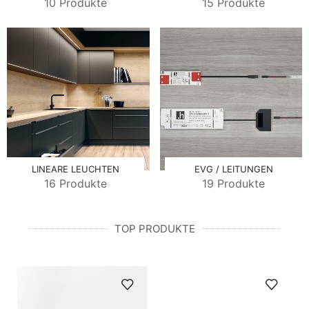
10 Produkte
15 Produkte
LINEARE LEUCHTEN
EVG / LEITUNGEN
16 Produkte
19 Produkte
TOP PRODUKTE