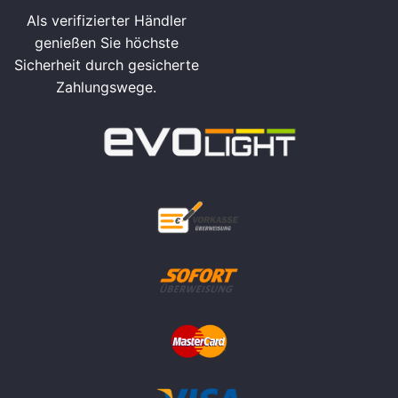
Als verifizierter Händler
genießen Sie höchste
Sicherheit durch gesicherte
Zahlungswege.