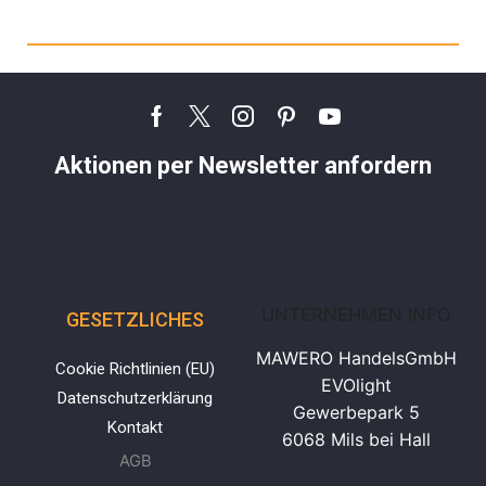
Produktsortiment Anfragen
Aktionen per Newsletter anfordern
UNTERNEHMEN INFO
GESETZLICHES
MAWERO HandelsGmbH
Cookie Richtlinien (EU)
EVOlight
Datenschutzerklärung
Gewerbepark 5
Kontakt
6068 Mils bei Hall
AGB