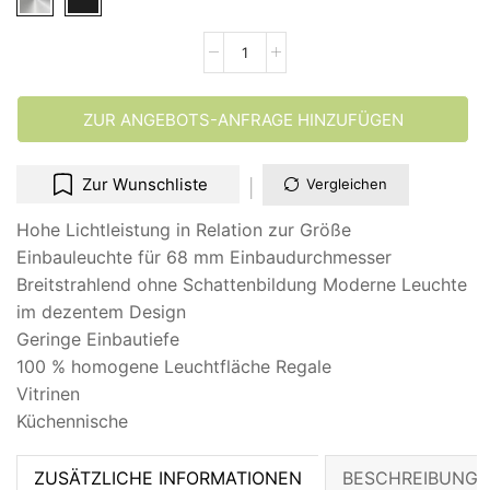
ZUR ANGEBOTS-ANFRAGE HINZUFÜGEN
Zur Wunschliste
Vergleichen
Hohe Lichtleistung in Relation zur Größe
Einbauleuchte für 68 mm Einbaudurchmesser
Breitstrahlend ohne Schattenbildung Moderne Leuchte
im dezentem Design
Geringe Einbautiefe
100 % homogene Leuchtfläche Regale
Vitrinen
Küchennische
ZUSÄTZLICHE INFORMATIONEN
BESCHREIBUNG