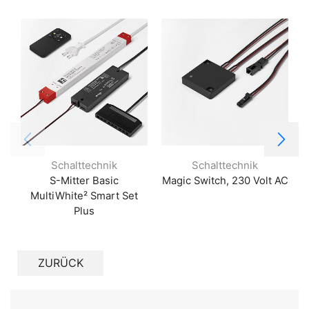
Schalttechnik
Schalttechnik
S-Mitter Basic
Magic Switch, 230 Volt AC
MultiWhite² Smart Set
Plus