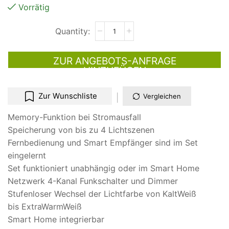
Vorrätig
ZUR ANGEBOTS-ANFRAGE
HINZUFÜGEN
Zur Wunschliste
Vergleichen
Memory-Funktion bei Stromausfall
Speicherung von bis zu 4 Lichtszenen
Fernbedienung und Smart Empfänger sind im Set
eingelernt
Set funktioniert unabhängig oder im Smart Home
Netzwerk 4-Kanal Funkschalter und Dimmer
Stufenloser Wechsel der Lichtfarbe von KaltWeiß
bis ExtraWarmWeiß
Smart Home integrierbar