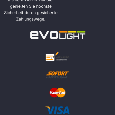
genießen Sie höchste
Sicherheit durch gesicherte
Zahlungswege.