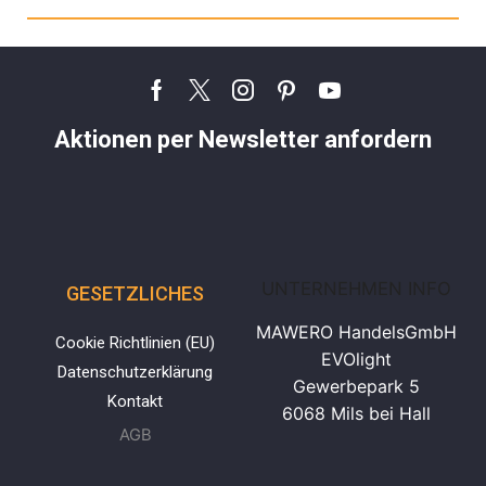
Aktionen per Newsletter anfordern
UNTERNEHMEN INFO
GESETZLICHES
MAWERO HandelsGmbH
Cookie Richtlinien (EU)
EVOlight
Datenschutzerklärung
Gewerbepark 5
Kontakt
6068 Mils bei Hall
AGB