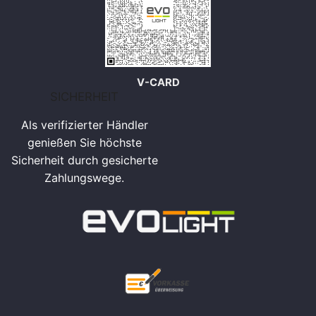
V-CARD
SICHERHEIT
Als verifizierter Händler
genießen Sie höchste
Sicherheit durch gesicherte
Zahlungswege.