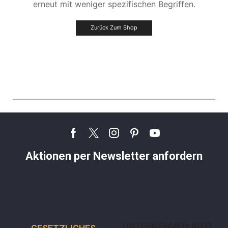
erneut mit weniger spezifischen Begriffen.
Zurück Zum Shop
Aktionen per Newsletter anfordern
UNTERNEHMEN INFO