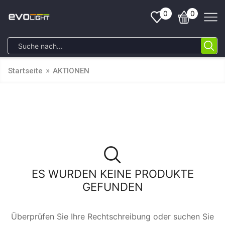
0
0
»
Startseite
AKTIONEN
ES WURDEN KEINE PRODUKTE
GEFUNDEN
Überprüfen Sie Ihre Rechtschreibung oder suchen Sie