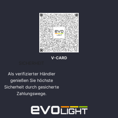
V-CARD
SICHERHEIT
Als verifizierter Händler
genießen Sie höchste
Sicherheit durch gesicherte
Zahlungswege.