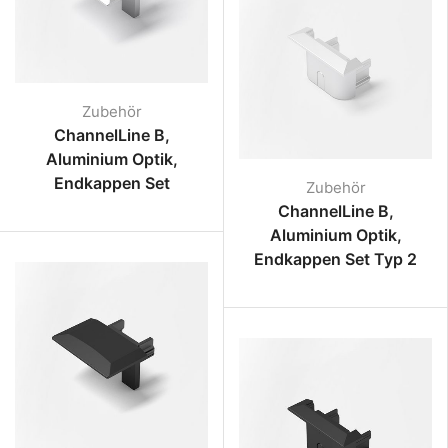
Zubehör
ChannelLine B,
Aluminium Optik,
Endkappen Set
Zubehör
ChannelLine B,
Aluminium Optik,
Endkappen Set Typ 2