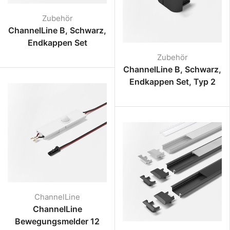
Zubehör
ChannelLine B, Schwarz,
Endkappen Set
Zubehör
ChannelLine B, Schwarz,
Endkappen Set, Typ 2
ChannelLine
ChannelLine
Bewegungsmelder 12