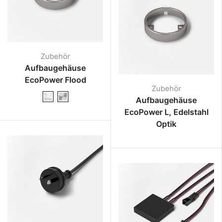
Zubehör
Aufbaugehäuse
EcoPower Flood
Zubehör
Aufbaugehäuse
EcoPower L, Edelstahl
Optik